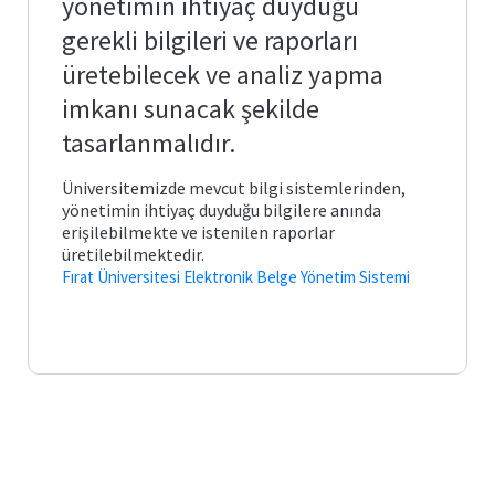
yönetimin ihtiyaç duyduğu
gerekli bilgileri ve raporları
üretebilecek ve analiz yapma
imkanı sunacak şekilde
tasarlanmalıdır.
Üniversitemizde mevcut bilgi sistemlerinden,
yönetimin ihtiyaç duyduğu bilgilere anında
erişilebilmekte ve istenilen raporlar
üretilebilmektedir.
Fırat Üniversitesi Elektronik Belge Yönetim Sistemi