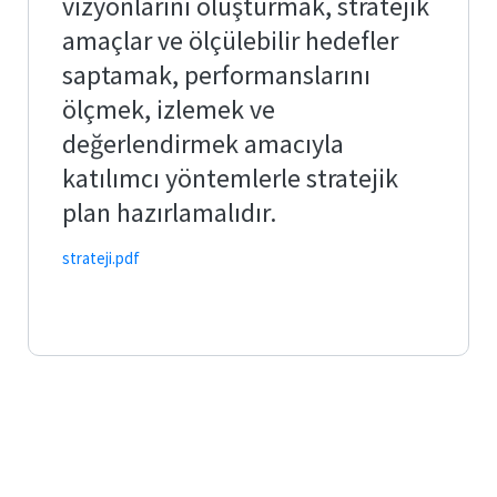
vizyonlarını oluşturmak, stratejik
amaçlar ve ölçülebilir hedefler
saptamak, performanslarını
ölçmek, izlemek ve
değerlendirmek amacıyla
katılımcı yöntemlerle stratejik
plan hazırlamalıdır.
strateji.pdf