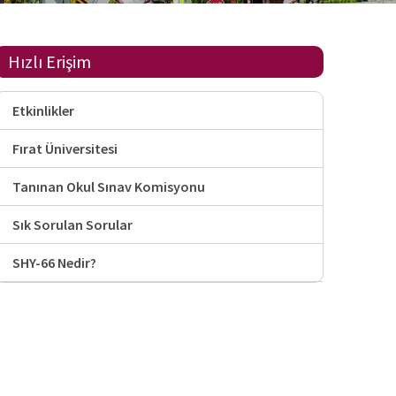
Hızlı Erişim
Etkinlikler
Fırat Üniversitesi
Tanınan Okul Sınav Komisyonu
Sık Sorulan Sorular
SHY-66 Nedir?