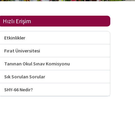
Hızlı Erişim
Etkinlikler
Fırat Üniversitesi
Tanınan Okul Sınav Komisyonu
Sık Sorulan Sorular
SHY-66 Nedir?