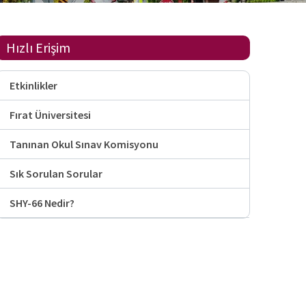
Hızlı Erişim
Etkinlikler
Fırat Üniversitesi
Tanınan Okul Sınav Komisyonu
Sık Sorulan Sorular
SHY-66 Nedir?