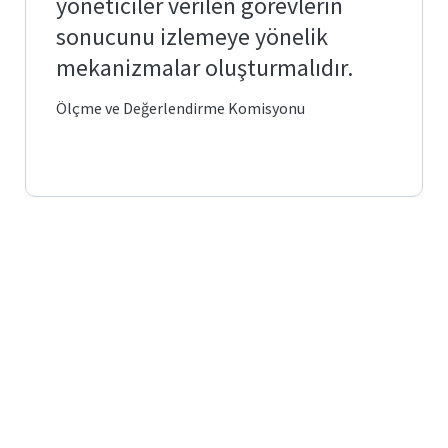
yöneticiler verilen görevlerin
sonucunu izlemeye yönelik
mekanizmalar oluşturmalıdır.
Ölçme ve Değerlendirme Komisyonu