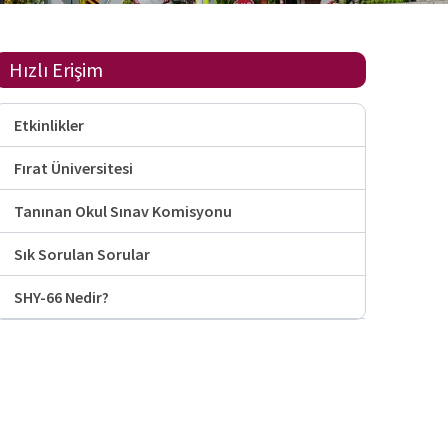
Hızlı Erişim
Etkinlikler
Fırat Üniversitesi
Tanınan Okul Sınav Komisyonu
Sık Sorulan Sorular
SHY-66 Nedir?