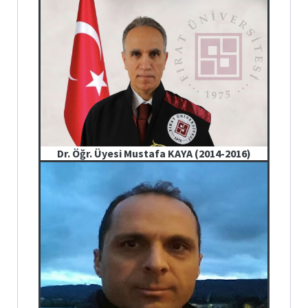
Dr. Öğr. Üyesi Mustafa KAYA (2014-2016)