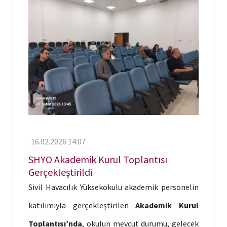
16.02.2026 14:07
SHYO Akademik Kurul Toplantısı
Gerçekleştirildi
Sivil Havacılık Yüksekokulu akademik personelin
katılımıyla gerçekleştirilen
Akademik Kurul
Toplantısı’nda
, okulun mevcut durumu, gelecek