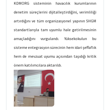
KDMORG sisteminin havacılık kurumlarının
denetim süreçlerini dijitalleştirdiğini, verimliliği
artırdığını ve tüm organizasyonel yapının SHGM
standartlarıyla tam uyumlu hale getirilmesinin
amaçladığını vurgulandı. Yüksekokulun bu
sisteme entegrasyon sürecinin hem idari şeffaflık
hem de mevzuat uyumu açısından taşıdığı kritik
önem katılımcılara aktarıldı.